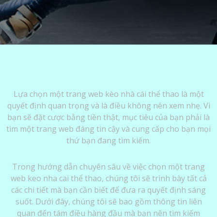
Lựa chọn một trang web kèo nhà cái thể thao là một
quyết định quan trọng và là điều không nên xem nhẹ. Vì
bạn sẽ đặt cược bằng tiền thật, mục tiêu của bạn phải là
tìm một trang web đáng tin cậy và cung cấp cho bạn mọi
thứ bạn đang tìm kiếm.
Trong hướng dẫn chuyên sâu về việc chọn một trang
web keo nha cai thể thao, chúng tôi sẽ trình bày tất cả
các chi tiết mà bạn cần biết để đưa ra quyết định sáng
suốt. Dưới đây, chúng tôi sẽ bao gồm thông tin liên
quan đến tám điều hàng đầu mà bạn nên tìm kiếm